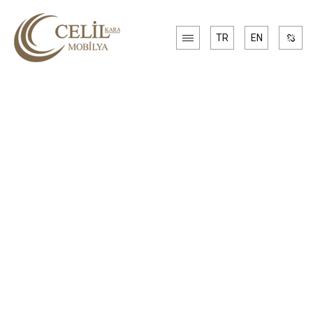
TR
EN