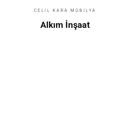
CELİL KARA MOBİLYA
Alkım İnşaat